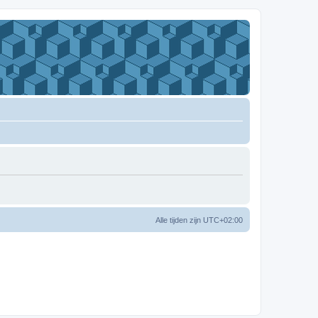
Alle tijden zijn
UTC+02:00